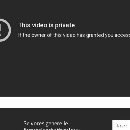
​Se vores generelle