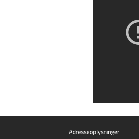
​Adresseoplysninger