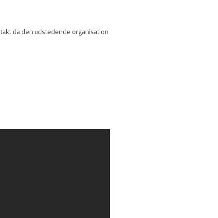
 Kontakt da den udstedende organisation