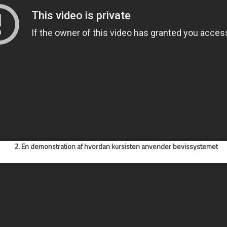
2. En demonstration af hvordan kursisten anvender bevissystemet​